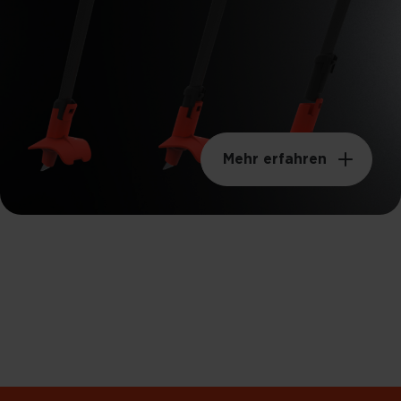
Mehr erfahren