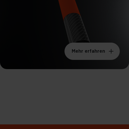
Mehr erfahren