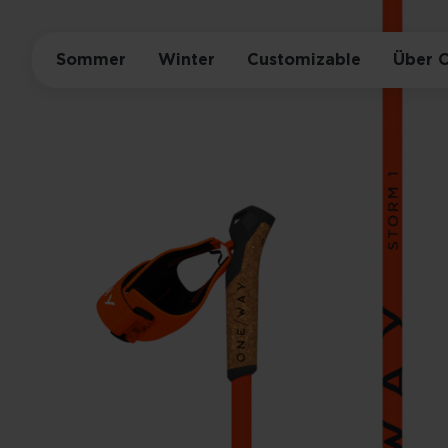
Sommer
Winter
Customizable
Über 