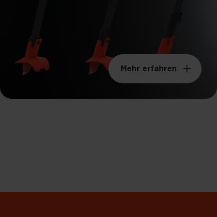
Mehr erfahren