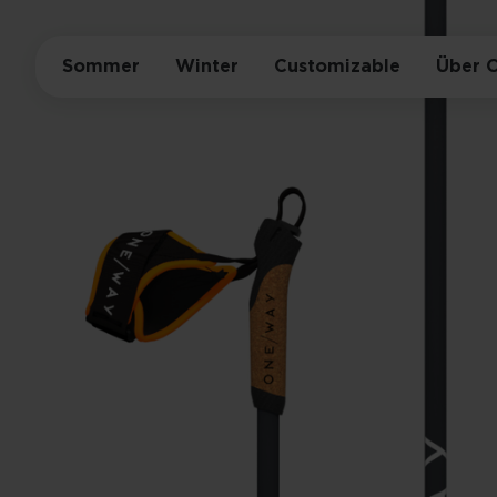
Sommer
Winter
Customizable
Über 