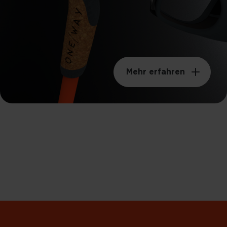
Mehr erfahren