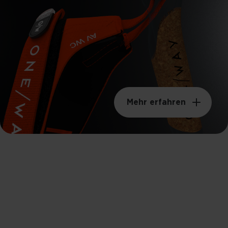
Mehr erfahren