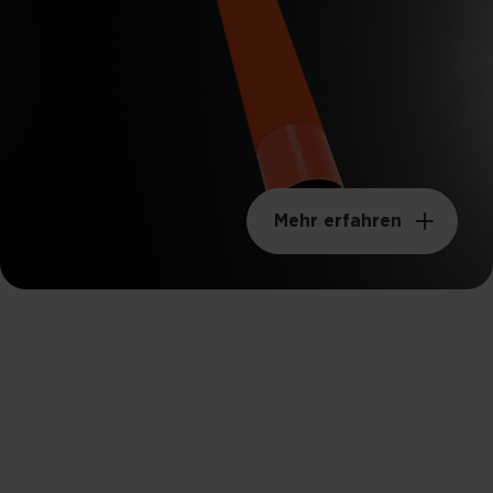
Mehr erfahren