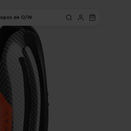
ropos de O/W