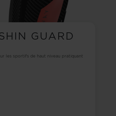
SHIN GUARD
r les sportifs de haut niveau pratiquant