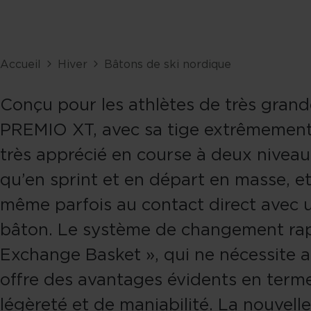
Accueil
Hiver
Bâtons de ski nordique
Conçu pour les athlètes de très grande 
PREMIO XT, avec sa tige extrêmement 
très apprécié en course à deux niveaux
qu’en sprint et en départ en masse, et
même parfois au contact direct avec 
bâton. Le système de changement rap
Exchange Basket », qui ne nécessite a
offre des avantages évidents en term
légèreté et de maniabilité. La nouvelle