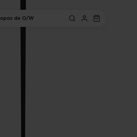
ropos de O/W