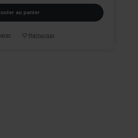
jouter au panier
arer
Mémoriser