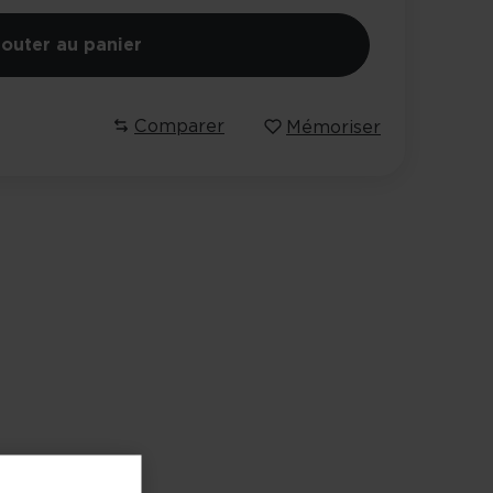
jouter au panier
Comparer
Mémoriser