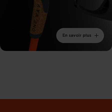
En savoir plus