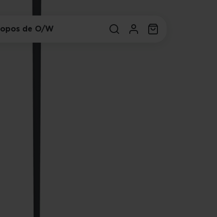
ropos de O/W