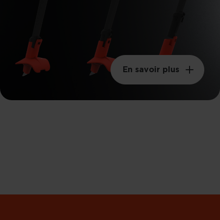
En savoir plus