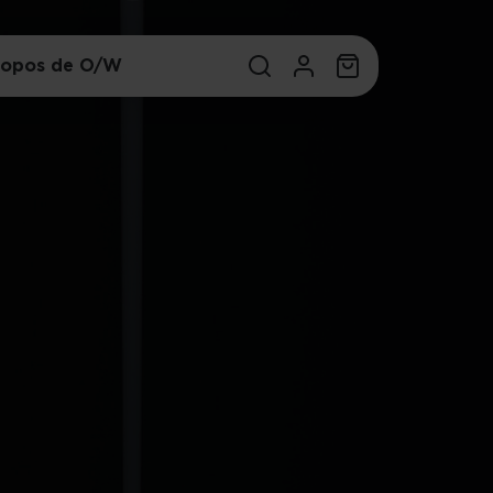
ropos de O/W