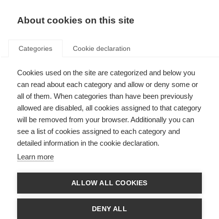
About cookies on this site
Categories
Cookie declaration
Cookies used on the site are categorized and below you
can read about each category and allow or deny some or
all of them. When categories than have been previously
allowed are disabled, all cookies assigned to that category
will be removed from your browser. Additionally you can
see a list of cookies assigned to each category and
detailed information in the cookie declaration.
Learn more
ALLOW ALL COOKIES
DENY ALL