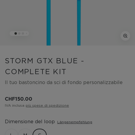
STORM GTX BLUE -
COMPLETE KIT
Il tuo bastoncino da sci di fondo personalizzabile
CHF 150.00
IVA inclusa
più spese di spedizione
Dimensione del loop
Längenempfehlung