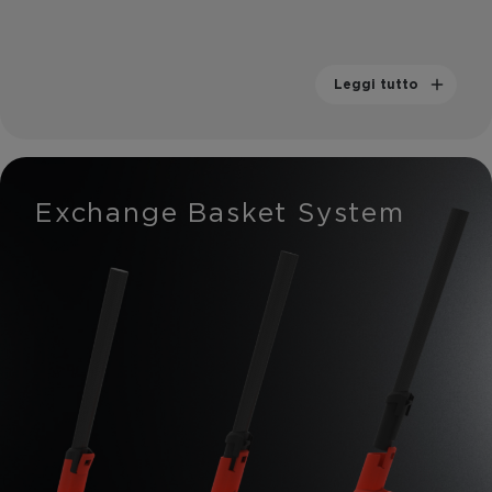
Leggi tutto
Exchange Basket System