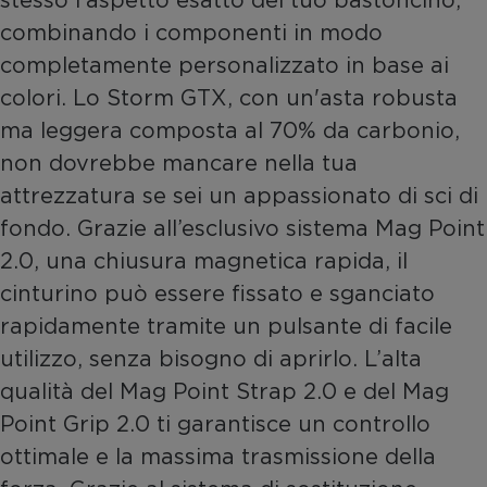
combinando i componenti in modo
completamente personalizzato in base ai
colori. Lo Storm GTX, con un'asta robusta
ma leggera composta al 70% da carbonio,
non dovrebbe mancare nella tua
attrezzatura se sei un appassionato di sci di
fondo. Grazie all’esclusivo sistema Mag Point
2.0, una chiusura magnetica rapida, il
cinturino può essere fissato e sganciato
rapidamente tramite un pulsante di facile
utilizzo, senza bisogno di aprirlo. L’alta
qualità del Mag Point Strap 2.0 e del Mag
Point Grip 2.0 ti garantisce un controllo
ottimale e la massima trasmissione della