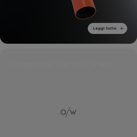
Leggi tutto
Composite Carbon Shaft