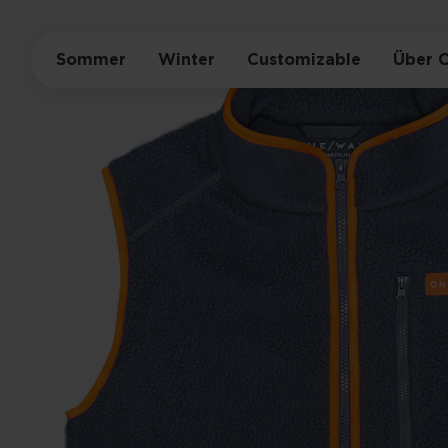
Sommer
Winter
Customizable
Über 