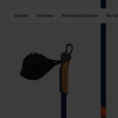
Estate
Inverno
Personalizzabile
Su O