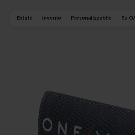
Estate
Inverno
Personalizzabile
Su O