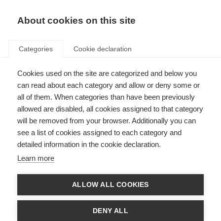
About cookies on this site
Categories
Cookie declaration
Cookies used on the site are categorized and below you
can read about each category and allow or deny some or
all of them. When categories than have been previously
allowed are disabled, all cookies assigned to that category
will be removed from your browser. Additionally you can
see a list of cookies assigned to each category and
detailed information in the cookie declaration.
Learn more
ALLOW ALL COOKIES
DENY ALL