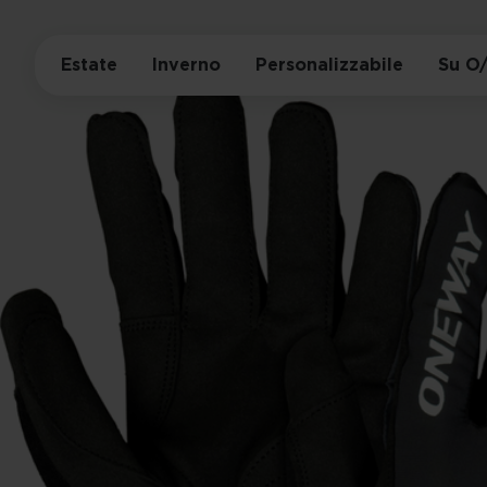
Estate
Inverno
Personalizzabile
Su O