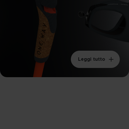
Leggi tutto