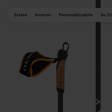
Estate
Inverno
Personalizzabile
Su O