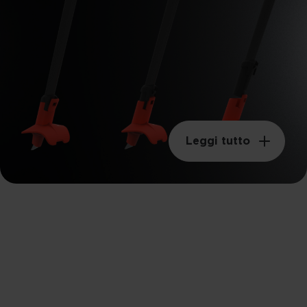
Leggi tutto