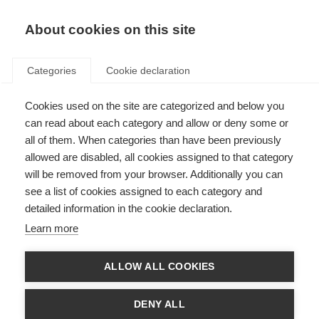
About cookies on this site
Categories
Cookie declaration
Cookies used on the site are categorized and below you
can read about each category and allow or deny some or
all of them. When categories than have been previously
allowed are disabled, all cookies assigned to that category
will be removed from your browser. Additionally you can
see a list of cookies assigned to each category and
detailed information in the cookie declaration.
Learn more
ALLOW ALL COOKIES
DENY ALL