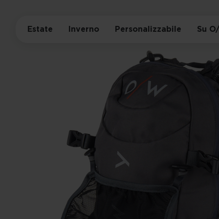
Estate
Inverno
Personalizzabile
Su O