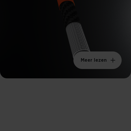
Meer lezen