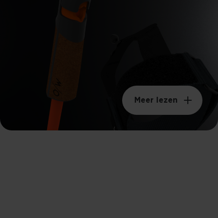
Meer lezen