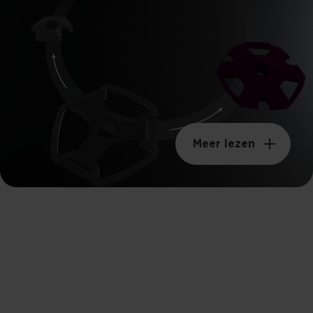
Meer lezen