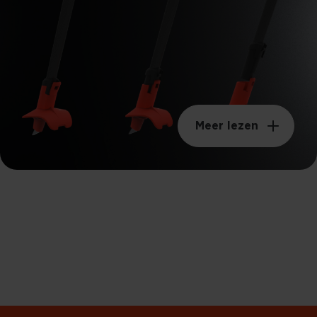
Meer lezen