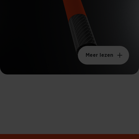
Meer lezen