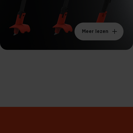
Meer lezen