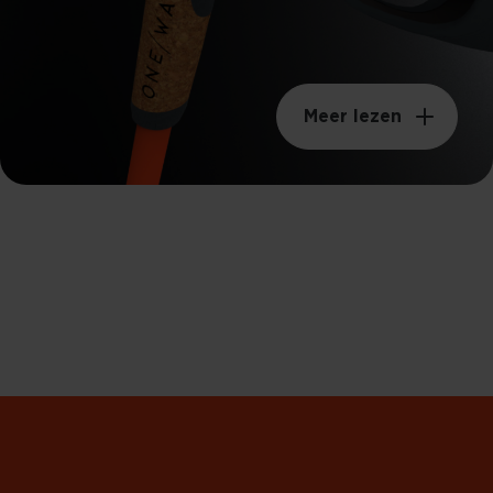
Meer lezen