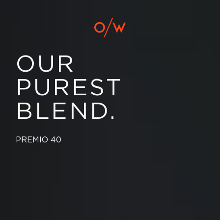
OUR
PUREST
BLEND.
PREMIO 40