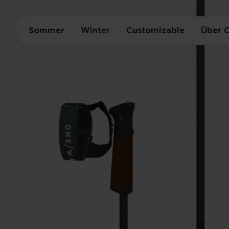
Sommer
Winter
Customizable
Über 