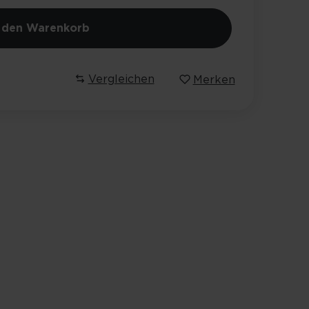
n den Warenkorb
Vergleichen
Merken