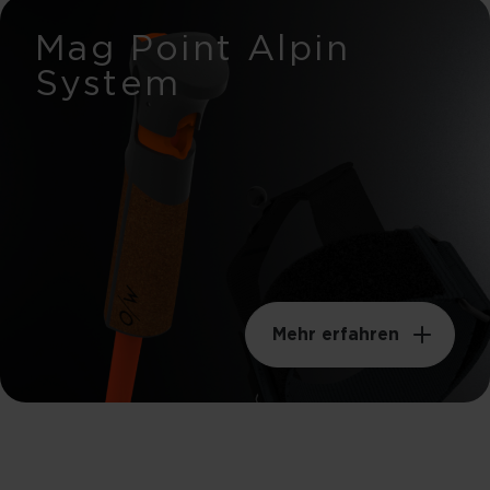
Mag Point Alpin
System
Mehr erfahren