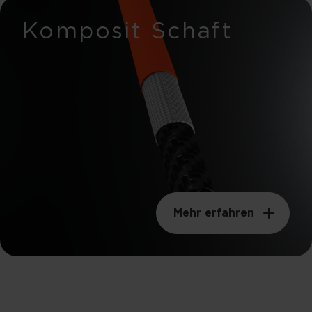
Komposit Schaft
Mehr erfahren