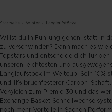
Startseite
Winter
Langlaufstöcke
Willst du in Führung gehen, statt in 
zu verschwinden? Dann mach es wie 
Topstars und entscheide dich für den
unseren leichtesten und ausgewogen
Langlaufstock im Weltcup. Sein 10% st
und 11% bruchfesterer Carbon-Schaft,
Vergleich zum Premio 30 und das we
Exchange Basket Schnellwechselsyst
noch mehr Vorteile in Sachen Perfor