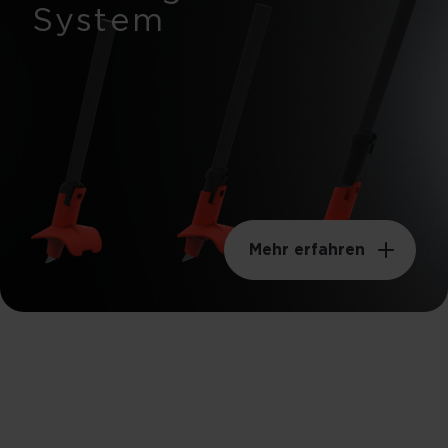
System
Mehr erfahren