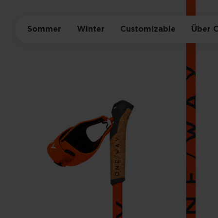
Sommer
Winter
Customizable
Über 