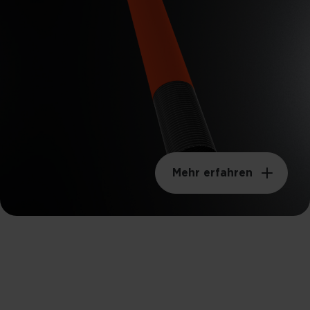
Mehr erfahren