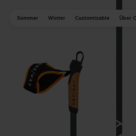
Sommer
Winter
Customizable
Über 