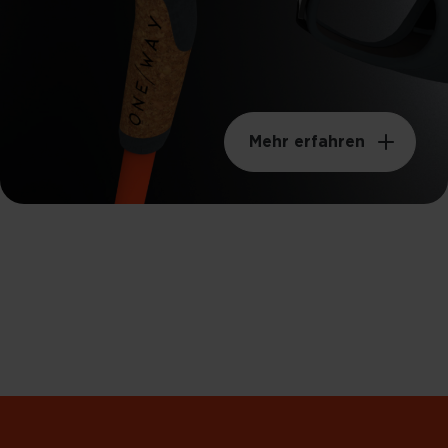
Mehr erfahren