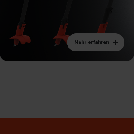
Mehr erfahren