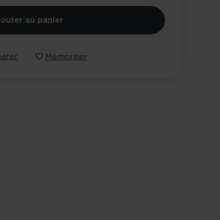
jouter au panier
arer
Mémoriser