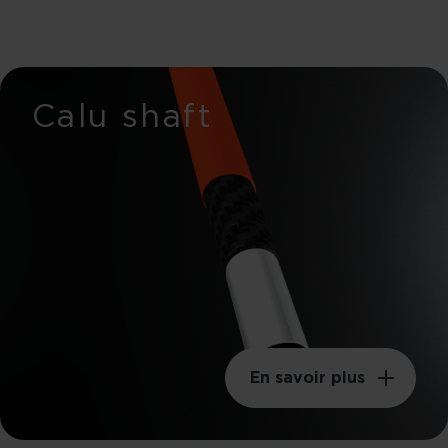
Calu shaft
En savoir plus