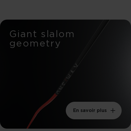
Giant slalom
geometry
En savoir plus