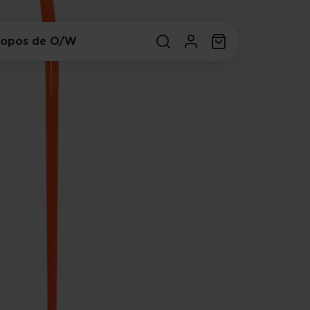
ropos de O/W