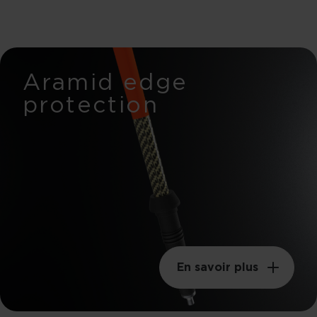
Aramid edge
protection
En savoir plus