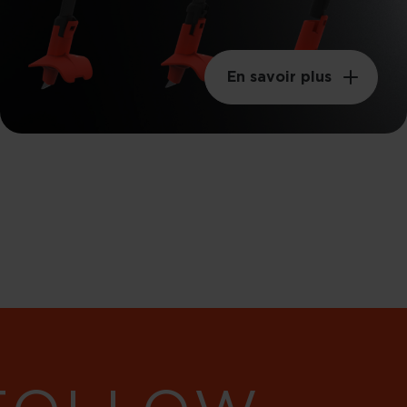
En savoir plus