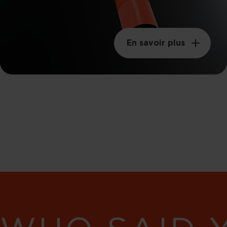
En savoir plus