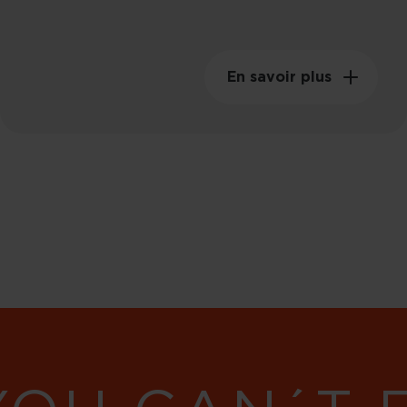
En savoir plus