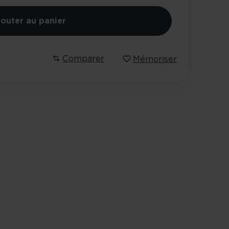
jouter au panier
Comparer
Mémoriser