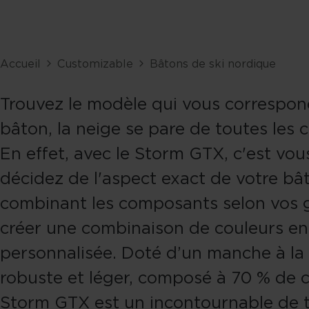
Accueil
Customizable
Bâtons de ski nordique
Trouvez le modèle qui vous correspon
bâton, la neige se pare de toutes les 
En effet, avec le Storm GTX, c'est vou
décidez de l'aspect exact de votre bâ
combinant les composants selon vos 
créer une combinaison de couleurs e
personnalisée. Doté d’un manche à la 
robuste et léger, composé à 70 % de c
Storm GTX est un incontournable de 