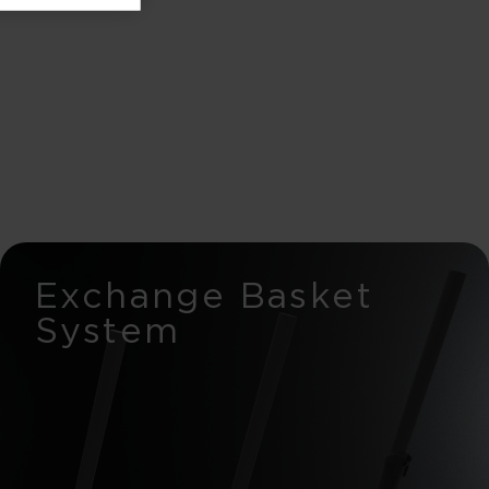
Exchange Basket
System