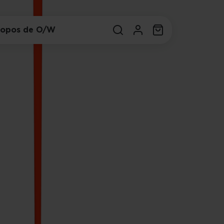
ropos de O/W