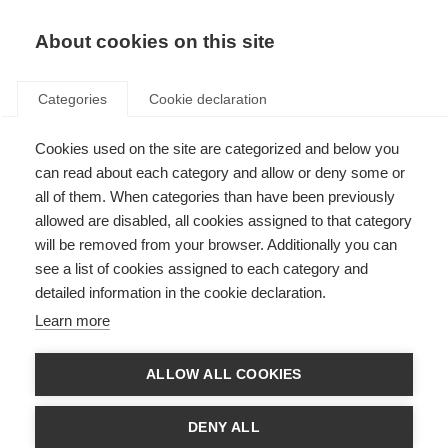
About cookies on this site
Categories
Cookie declaration
Cookies used on the site are categorized and below you
can read about each category and allow or deny some or
all of them. When categories than have been previously
allowed are disabled, all cookies assigned to that category
will be removed from your browser. Additionally you can
see a list of cookies assigned to each category and
detailed information in the cookie declaration.
Learn more
ALLOW ALL COOKIES
DENY ALL