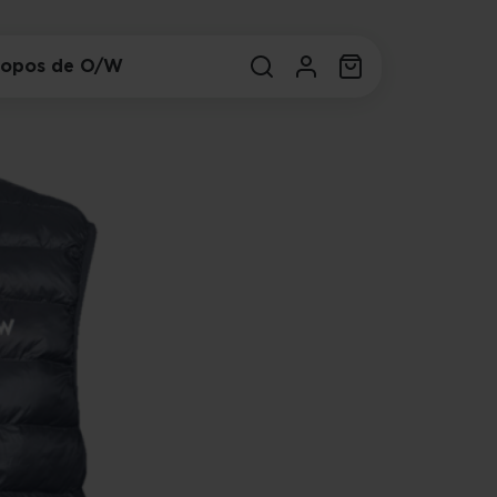
ropos de O/W