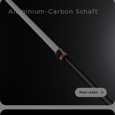
Aluminium-Carbon Schaft
Meer lezen