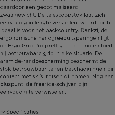
daardoor een geoptimaliseerd
zwaaigewicht. De telescoopstok laat zich
eenvoudig in lengte verstellen, waardoor hij
ideaal is voor het backcountry. Dankzij de
ergonomische handgreepuitsparingen ligt
de Ergo Grip Pro prettig in de hand en biedt
hij betrouwbare grip in elke situatie. De
aramide-randbescherming beschermt de
stok betrouwbaar tegen beschadigingen bij
contact met ski’s, rotsen of bomen. Nog een
pluspunt: de freeride-schijven zijn
eenvoudig te verwisselen.
Specificaties